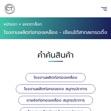
หน้าแรก
»
แคตตาล็อก
โรงงานผลิตท่อทองเหลือง - เชียนใต้สากลเทรดดิ้ง
คำค้นสินค้า
โรงงานผลิตท่อทองเหลือง
โรงงานผลิตท่อทองแดง สมุทรปราการ
ขายส่งท่อทองเหลือง สมุทรปราการ