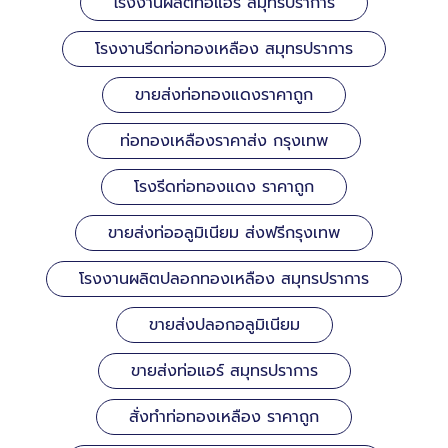
โรงงานผลิตท่อแอร์ สมุทรปราการ
โรงงานรีดท่อทองเหลือง สมุทรปราการ
ขายส่งท่อทองแดงราคาถูก
ท่อทองเหลืองราคาส่ง กรุงเทพ
โรงรีดท่อทองแดง ราคาถูก
ขายส่งท่ออลูมิเนียม ส่งฟรีกรุงเทพ
โรงงานผลิตปลอกทองเหลือง สมุทรปราการ
ขายส่งปลอกอลูมิเนียม
ขายส่งท่อแอร์ สมุทรปราการ
สั่งทำท่อทองเหลือง ราคาถูก