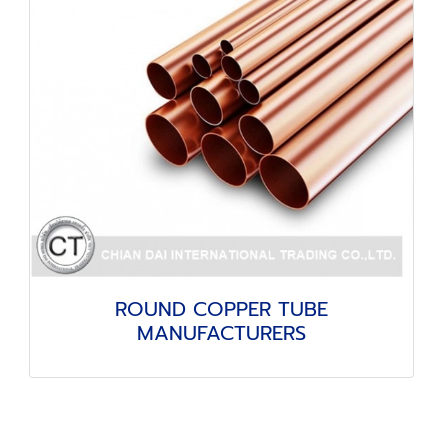
ROUND COPPER TUBE
MANUFACTURERS