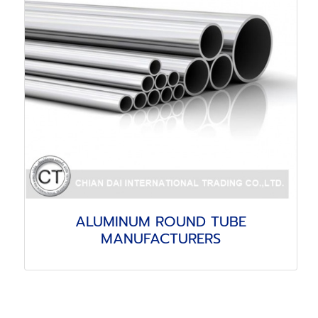
ALUMINUM ROUND TUBE
MANUFACTURERS