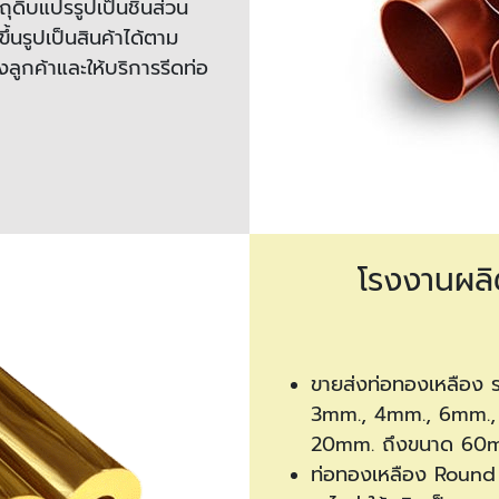
ดิบแปรรูปเป็นชิ้นส่วน
้นรูปเป็นสินค้าได้ตาม
กค้าและให้บริการรีดท่อ
โรงงานผลิ
ขายส่งท่อทองเหลือง
3mm., 4mm., 6mm.,
20mm. ถึงขนาด 60mm
ท่อทองเหลือง
Round b