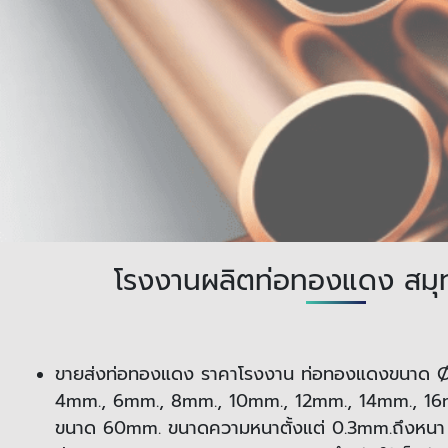
โรงงานผลิตท่อทองแดง สมุ
ขายส่งท่อทองแดง ราคาโรงงาน ท่อทองแดงขนาด
Ø
4mm., 6mm., 8mm., 10mm., 12mm., 14mm., 16
ขนาด 60mm. ขนาดความหนาตั้งแต่ 0.3mm.ถึงหนา