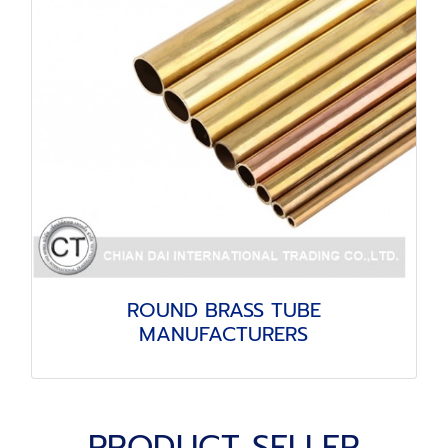
ROUND BRASS TUBE
MANUFACTURERS
PRODUCT SELLER