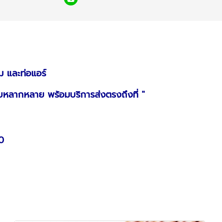
ม และท่อแอร์
บหลากหลาย พร้อมบริการส่งตรงถึงที่ "
0