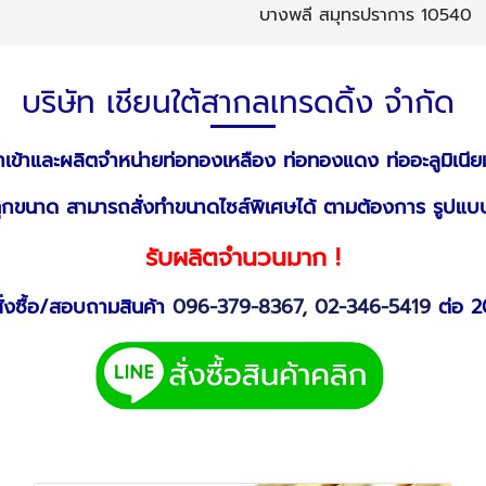
บางพลี สมุทรปราการ 10540
บริษัท เชียนใต้สากลเทรดดิ้ง จำกัด
นำเข้าและผลิตจำหน่ายท่อทองเหลือง ท่อทองแดง ท่ออะลูมิเนีย
ุกขนาด สามารถสั่งทำขนาดไซส์พิเศษได้ ตามต้องการ รูปแบ
รับผลิตจำนวนมาก !
ั่งซื้อ/สอบถามสินค้า
096-379-8367
,
02-346-5419
ต่อ 2