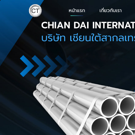
หน้าแรก
เกี่ยวกับเรา