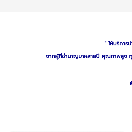
" ให้บริการ
จากผู้ที่ชำนาญมาหลายปี คุณภาพสูง ท
ส