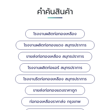
คำค้นสินค้า
โรงงานผลิตท่อทองเหลือง
โรงงานผลิตท่อทองแดง สมุทรปราการ
ขายส่งท่อทองเหลือง สมุทรปราการ
โรงงานผลิตท่อแอร์ สมุทรปราการ
โรงงานรีดท่อทองเหลือง สมุทรปราการ
ขายส่งท่อทองแดงราคาถูก
ท่อทองเหลืองราคาส่ง กรุงเทพ