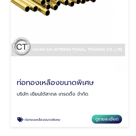
ท่อทองเหลืองขนาดพิเศษ
บริษัท เชียนใต้สากล เทรดดิ้ง จำกัด
ดูรายละเอียด
ท่อทองเหลืองขนาดพิเศษ