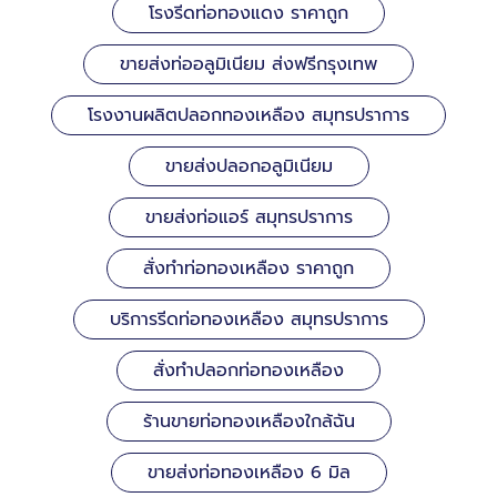
โรงรีดท่อทองแดง ราคาถูก
ขายส่งท่ออลูมิเนียม ส่งฟรีกรุงเทพ
โรงงานผลิตปลอกทองเหลือง สมุทรปราการ
ขายส่งปลอกอลูมิเนียม
ขายส่งท่อแอร์ สมุทรปราการ
สั่งทำท่อทองเหลือง ราคาถูก
บริการรีดท่อทองเหลือง สมุทรปราการ
สั่งทำปลอกท่อทองเหลือง
ร้านขายท่อทองเหลืองใกล้ฉัน
ขายส่งท่อทองเหลือง 6 มิล