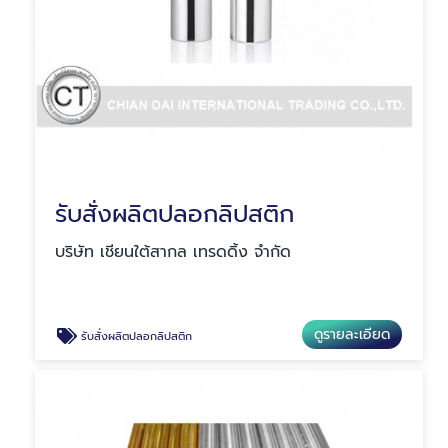
รับสั่งผลิตปลอกลิปสติก
บริษัท เชียนใต้สากล เทรดดิ้ง จำกัด
ดูรายละเอียด
รับสั่งผลิตปลอกลิปสติก