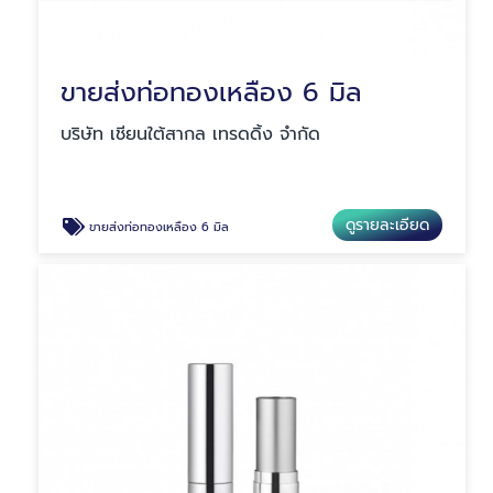
ขายส่งท่อทองเหลือง 6 มิล
บริษัท เชียนใต้สากล เทรดดิ้ง จำกัด
ดูรายละเอียด
ขายส่งท่อทองเหลือง 6 มิล