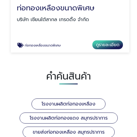
ท่อทองเหลืองขนาดพิเศษ
บริษัท เชียนใต้สากล เทรดดิ้ง จำกัด
ดูรายละเอียด
ท่อทองเหลืองขนาดพิเศษ
คำค้นสินค้า
โรงงานผลิตท่อทองเหลือง
โรงงานผลิตท่อทองแดง สมุทรปราการ
ขายส่งท่อทองเหลือง สมุทรปราการ