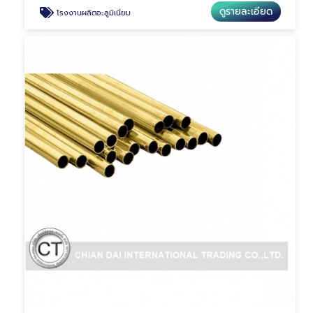
ดูรายละเอียด
โรงงานผลิตอะลูมิเนียม