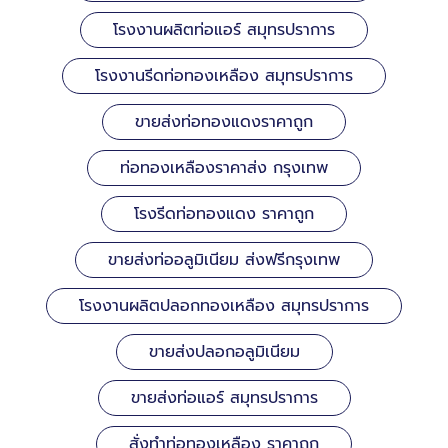
โรงงานผลิตท่อแอร์ สมุทรปราการ
โรงงานรีดท่อทองเหลือง สมุทรปราการ
ขายส่งท่อทองแดงราคาถูก
ท่อทองเหลืองราคาส่ง กรุงเทพ
โรงรีดท่อทองแดง ราคาถูก
ขายส่งท่ออลูมิเนียม ส่งฟรีกรุงเทพ
โรงงานผลิตปลอกทองเหลือง สมุทรปราการ
ขายส่งปลอกอลูมิเนียม
ขายส่งท่อแอร์ สมุทรปราการ
สั่งทำท่อทองเหลือง ราคาถูก