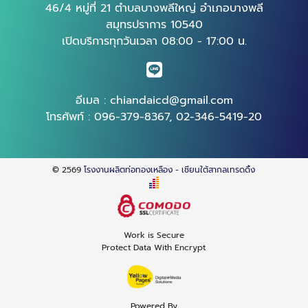
46/4 หมู่ที่ 21 ตำบลบางพลีใหญ่ อำเภอบางพลี
สมุทรปราการ 10540
เปิดบริการทุกวันเวลา 08:00 - 17:00 น.
อีเมล :
chiandaicd@gmail.com
โทรศัพท์ :
096-379-8367
,
02-346-5419-20
© 2569
โรงงานผลิตท่อทองเหลือง - เชียนใต้สากลเทรดดิ้ง
Work is Secure
Protect Data With Encrypt
Powered By