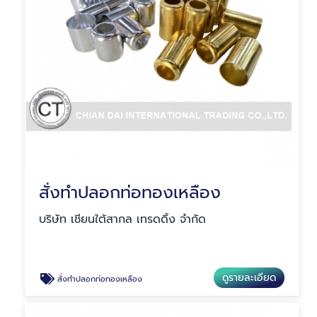
สั่งทำปลอกท่อทองเหลือง
บริษัท เชียนใต้สากล เทรดดิ้ง จำกัด
ดูรายละเอียด
สั่งทำปลอกท่อทองเหลือง