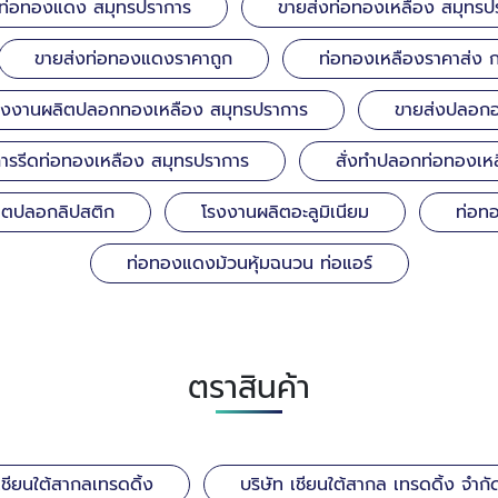
ท่อทองแดง สมุทรปราการ
ขายส่งท่อทองเหลือง สมุทรป
ขายส่งท่อทองแดงราคาถูก
ท่อทองเหลืองราคาส่ง 
รงงานผลิตปลอกทองเหลือง สมุทรปราการ
ขายส่งปลอกอล
การรีดท่อทองเหลือง สมุทรปราการ
สั่งทำปลอกท่อทองเห
ผลิตปลอกลิปสติก
โรงงานผลิตอะลูมิเนียม
ท่อท
ท่อทองแดงม้วนหุ้มฉนวน ท่อแอร์
ตราสินค้า
เชียนใต้สากลเทรดดิ้ง
บริษัท เชียนใต้สากล เทรดดิ้ง จำกั