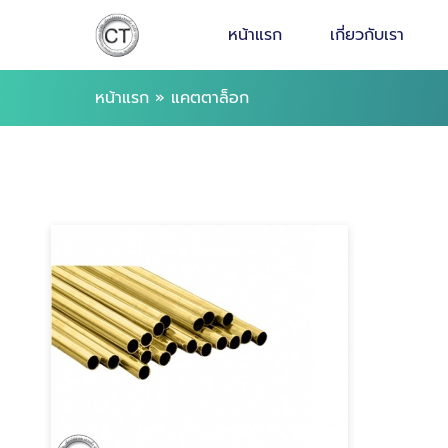
หน้าแรก
เกี่ยวกับเรา
หน้าแรก
»
แคตตาล็อก