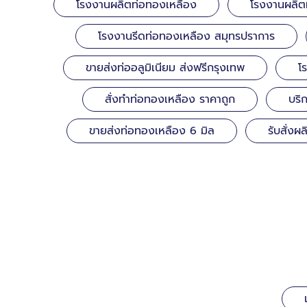
โรงงานผลิตท่อทองเหลือง
โรงงานผลิต
โรงงานรีดท่อทองเหลือง สมุทรปราการ
ขายส่งท่ออลูมิเนียม ส่งฟรีกรุงเทพ
โ
สั่งทำท่อทองเหลือง ราคาถูก
บริ
ขายส่งท่อทองเหลือง 6 มิล
รับสั่ง