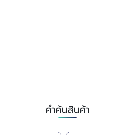
คำค้นสินค้า