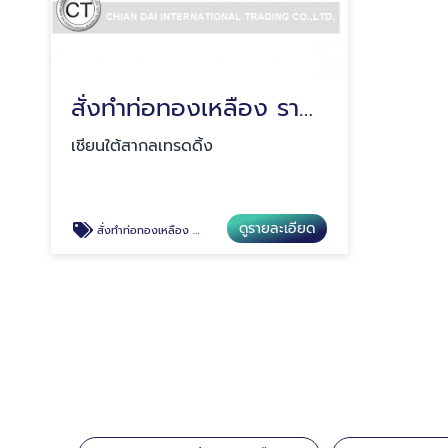
สั่งทำท่อทองเหลือง ราคาถูก
เชียนใต้สากลเทรดดิ้ง
ดูรายละเอียด
สั่งทำท่อทองเหลือง ราคาถูก