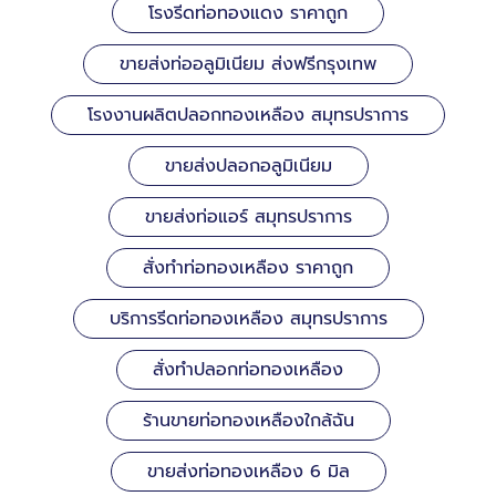
โรงรีดท่อทองแดง ราคาถูก
ขายส่งท่ออลูมิเนียม ส่งฟรีกรุงเทพ
โรงงานผลิตปลอกทองเหลือง สมุทรปราการ
ขายส่งปลอกอลูมิเนียม
ขายส่งท่อแอร์ สมุทรปราการ
สั่งทำท่อทองเหลือง ราคาถูก
บริการรีดท่อทองเหลือง สมุทรปราการ
สั่งทำปลอกท่อทองเหลือง
ร้านขายท่อทองเหลืองใกล้ฉัน
ขายส่งท่อทองเหลือง 6 มิล