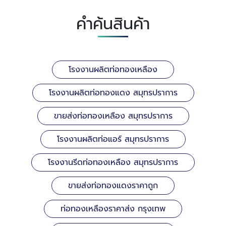
คำค้นสินค้า
โรงงานผลิตท่อทองเหลือง
โรงงานผลิตท่อทองแดง สมุทรปราการ
ขายส่งท่อทองเหลือง สมุทรปราการ
โรงงานผลิตท่อแอร์ สมุทรปราการ
โรงงานรีดท่อทองเหลือง สมุทรปราการ
ขายส่งท่อทองแดงราคาถูก
ท่อทองเหลืองราคาส่ง กรุงเทพ