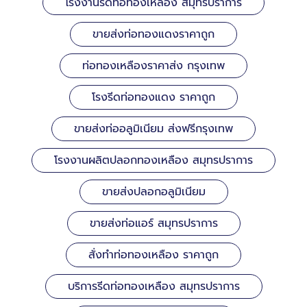
โรงงานรีดท่อทองเหลือง สมุทรปราการ
ขายส่งท่อทองแดงราคาถูก
ท่อทองเหลืองราคาส่ง กรุงเทพ
โรงรีดท่อทองแดง ราคาถูก
ขายส่งท่ออลูมิเนียม ส่งฟรีกรุงเทพ
โรงงานผลิตปลอกทองเหลือง สมุทรปราการ
ขายส่งปลอกอลูมิเนียม
ขายส่งท่อแอร์ สมุทรปราการ
สั่งทำท่อทองเหลือง ราคาถูก
บริการรีดท่อทองเหลือง สมุทรปราการ