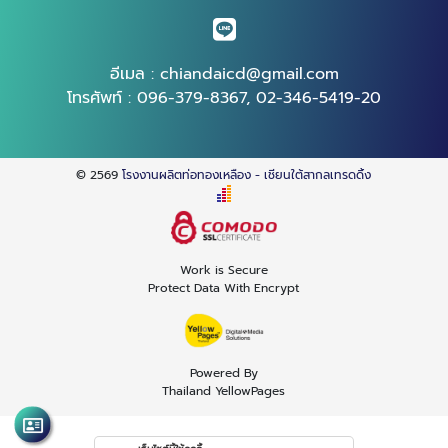
อีเมล :
chiandaicd@gmail.com
โทรศัพท์ :
096-379-8367
,
02-346-5419-20
© 2569
โรงงานผลิตท่อทองเหลือง - เชียนใต้สากลเทรดดิ้ง
Work is Secure
Protect Data With Encrypt
Powered By
Thailand YellowPages