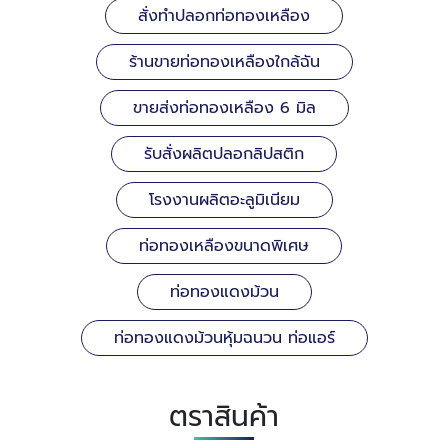
สั่งทำปลอกท่อทองเหลือง
ร้านขายท่อทองเหลืองใกล้ฉัน
ขายส่งท่อทองเหลือง 6 มิล
รับสั่งผลิตปลอกลิปสติก
โรงงานผลิตอะลูมิเนียม
ท่อทองเหลืองขนาดพิเศษ
ท่อทองแดงม้วน
ท่อทองแดงม้วนหุ้มฉนวน ท่อแอร์
ตราสินค้า