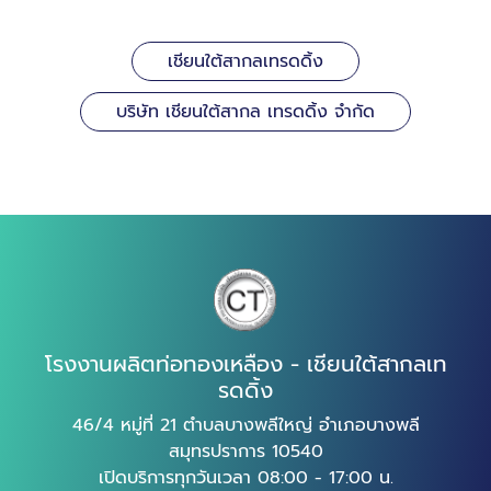
เชียนใต้สากลเทรดดิ้ง
บริษัท เชียนใต้สากล เทรดดิ้ง จำกัด
โรงงานผลิตท่อทองเหลือง - เชียนใต้สากลเท
รดดิ้ง
46/4 หมู่ที่ 21 ตำบลบางพลีใหญ่ อำเภอบางพลี
สมุทรปราการ 10540
เปิดบริการทุกวันเวลา 08:00 - 17:00 น.