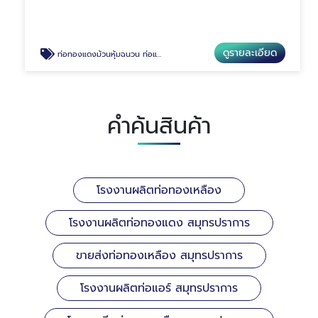
ดูรายละเอียด
ท่อทองแดงม้วนหุ้มฉนวน ท่อแอร์
คำค้นสินค้า
โรงงานผลิตท่อทองเหลือง
โรงงานผลิตท่อทองแดง สมุทรปราการ
ขายส่งท่อทองเหลือง สมุทรปราการ
โรงงานผลิตท่อแอร์ สมุทรปราการ