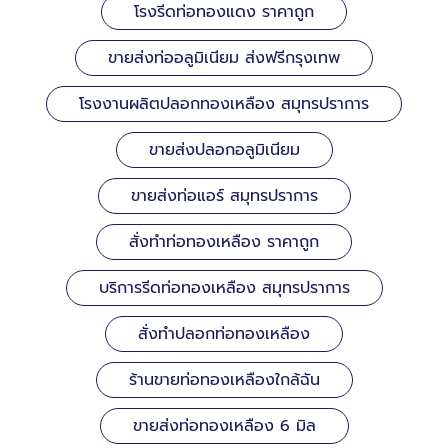
โรงรีดท่อทองแดง ราคาถูก
ขายส่งท่ออลูมิเนียม ส่งฟรีกรุงเทพ
โรงงานผลิตปลอกทองเหลือง สมุทรปราการ
ขายส่งปลอกอลูมิเนียม
ขายส่งท่อแอร์ สมุทรปราการ
สั่งทำท่อทองเหลือง ราคาถูก
บริการรีดท่อทองเหลือง สมุทรปราการ
สั่งทำปลอกท่อทองเหลือง
ร้านขายท่อทองเหลืองใกล้ฉัน
ขายส่งท่อทองเหลือง 6 มิล