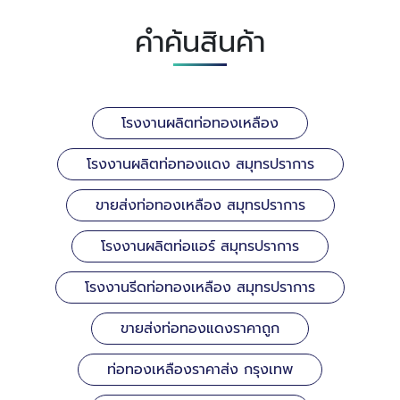
คำค้นสินค้า
โรงงานผลิตท่อทองเหลือง
โรงงานผลิตท่อทองแดง สมุทรปราการ
ขายส่งท่อทองเหลือง สมุทรปราการ
โรงงานผลิตท่อแอร์ สมุทรปราการ
โรงงานรีดท่อทองเหลือง สมุทรปราการ
ขายส่งท่อทองแดงราคาถูก
ท่อทองเหลืองราคาส่ง กรุงเทพ