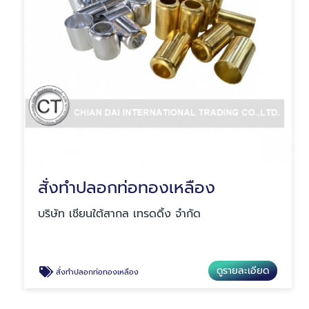
สั่งทำปลอกท่อทองเหลือง
บริษัท เชียนใต้สากล เทรดดิ้ง จำกัด
ดูรายละเอียด
สั่งทำปลอกท่อทองเหลือง