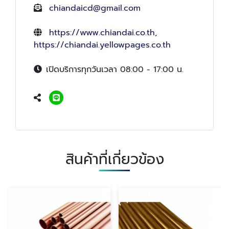
chiandaicd@gmail.com
https://www.chiandai.co.th
,
https://chiandai.yellowpages.co.th
เปิดบริการทุกวันเวลา 08:00 - 17:00 น.
สินค้าที่เกี่ยวข้อง