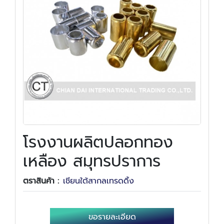
โรงงานผลิตปลอกทอง
เหลือง สมุทรปราการ
ตราสินค้า :
เชียนใต้สากลเทรดดิ้ง
ขอรายละเอียด