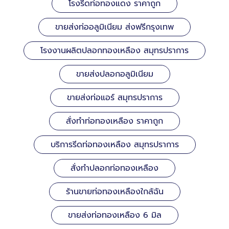
โรงรีดท่อทองแดง ราคาถูก
ขายส่งท่ออลูมิเนียม ส่งฟรีกรุงเทพ
โรงงานผลิตปลอกทองเหลือง สมุทรปราการ
ขายส่งปลอกอลูมิเนียม
ขายส่งท่อแอร์ สมุทรปราการ
สั่งทำท่อทองเหลือง ราคาถูก
บริการรีดท่อทองเหลือง สมุทรปราการ
สั่งทำปลอกท่อทองเหลือง
ร้านขายท่อทองเหลืองใกล้ฉัน
ขายส่งท่อทองเหลือง 6 มิล