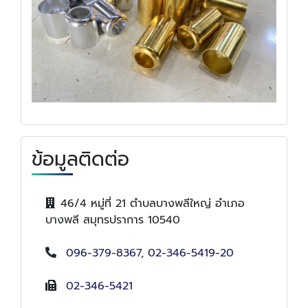
ข้อมูลติดต่อ
46/4 หมู่ที่ 21 ตำบลบางพลีใหญ่ อำเภอ
บางพลี สมุทรปราการ 10540
096-379-8367
,
02-346-5419-20
02-346-5421