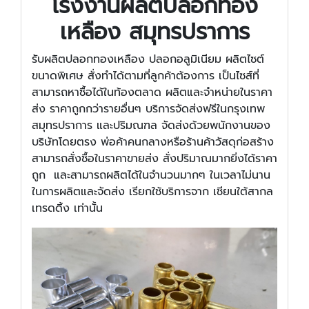
โรงงานผลิตปลอกทอง
เหลือง สมุทรปราการ
รับผลิตปลอกทองเหลือง ปลอกอลูมิเนียม ผลิตไซต์
ขนาดพิเศษ สั่งทำได้ตามที่ลูกค้าต้องการ เป็นไซส์ที่
สามารถหาซื้อได้ในท้องตลาด ผลิตและจำหน่ายในราคา
ส่ง ราคาถูกกว่ารายอื่นๆ บริการจัดส่งฟรีในกรุงเทพ
สมุทรปราการ และปริมณฑล จัดส่งด้วยพนักงานของ
บริษัทโดยตรง พ่อค้าคนกลางหรือร้านค้าวัสดุก่อสร้าง
สามารถสั่งซื้อในราคาขายส่ง สั่งปริมาณมากยิ่งได้ราคา
ถูก และสามารถผลิตได้ในจำนวนมากๆ ในเวลาไม่นาน
ในการผลิตและจัดส่ง เรียกใช้บริการจาก เชียนใต้สากล
เทรดดิ้ง เท่านั้น