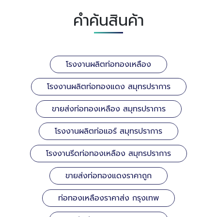
คำค้นสินค้า
โรงงานผลิตท่อทองเหลือง
โรงงานผลิตท่อทองแดง สมุทรปราการ
ขายส่งท่อทองเหลือง สมุทรปราการ
โรงงานผลิตท่อแอร์ สมุทรปราการ
โรงงานรีดท่อทองเหลือง สมุทรปราการ
ขายส่งท่อทองแดงราคาถูก
ท่อทองเหลืองราคาส่ง กรุงเทพ