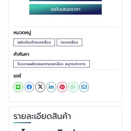
ขอใบเสนอราคา
หมวดหมู่
ผลิตภัณฑ์ทองเหลือง
ทองเหลือง
คำค้นหา
โรงงานผลิตปลอกทองเหลือง สมุทรปราการ
แชร์
รายละเอียดสินค้า