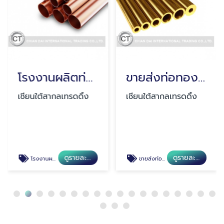
โรงงานผลิตท่อทองแดง สมุทรปราการ
ขายส่งท่อทองเหลือง สมุทรปราการ
เชียนใต้สากลเทรดดิ้ง
เชียนใต้สากลเทรดดิ้ง
ดูรายละเอียด
ดูรายละเอียด
โรงงานผลิตท่อทองแดง สมุทรปราการ
ขายส่งท่อทองเหลือง สมุทรปราการ