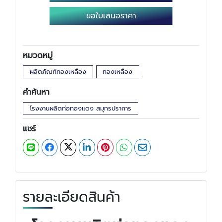
ขอใบเสนอราคา
หมวดหมู่
ผลิตภัณฑ์ทองเหลือง
ทองเหลือง
คำค้นหา
โรงงานผลิตท่อทองแดง สมุทรปราการ
แชร์
รายละเอียดสินค้า