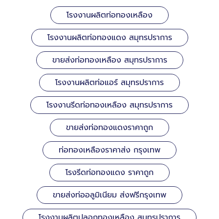
โรงงานผลิตท่อทองเหลือง
โรงงานผลิตท่อทองแดง สมุทรปราการ
ขายส่งท่อทองเหลือง สมุทรปราการ
โรงงานผลิตท่อแอร์ สมุทรปราการ
โรงงานรีดท่อทองเหลือง สมุทรปราการ
ขายส่งท่อทองแดงราคาถูก
ท่อทองเหลืองราคาส่ง กรุงเทพ
โรงรีดท่อทองแดง ราคาถูก
ขายส่งท่ออลูมิเนียม ส่งฟรีกรุงเทพ
โรงงานผลิตปลอกทองเหลือง สมุทรปราการ