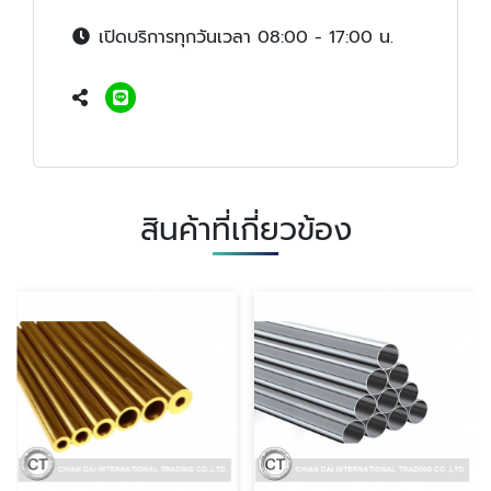
เปิดบริการทุกวันเวลา 08:00 - 17:00 น.
สินค้าที่เกี่ยวข้อง