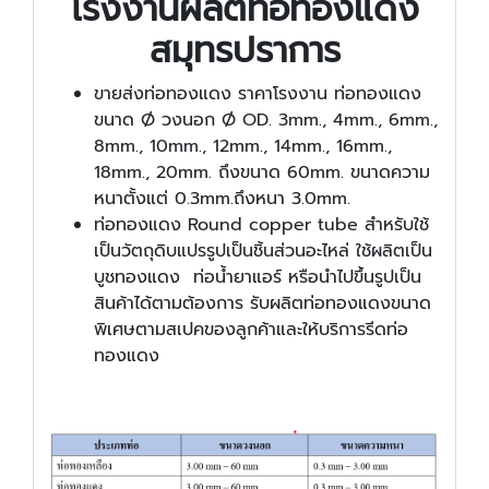
โรงงานผลิตท่อทองแดง
สมุทรปราการ
ขายส่งท่อทองแดง ราคาโรงงาน ท่อทองแดง
ขนาด Ø วงนอก Ø OD. 3mm., 4mm., 6mm.,
8mm., 10mm., 12mm., 14mm., 16mm.,
18mm., 20mm. ถึงขนาด 60mm. ขนาดความ
หนาตั้งแต่ 0.3mm.ถึงหนา 3.0mm.
ท่อทองแดง Round copper tube สำหรับใช้
เป็นวัตถุดิบแปรรูปเป็นชิ้นส่วนอะไหล่ ใช้ผลิตเป็น
บูชทองแดง ท่อน้ำยาแอร์ หรือนำไปขึ้นรูปเป็น
สินค้าได้ตามต้องการ รับผลิตท่อทองแดงขนาด
พิเศษตามสเปคของลูกค้าและให้บริการรีดท่อ
ทองแดง