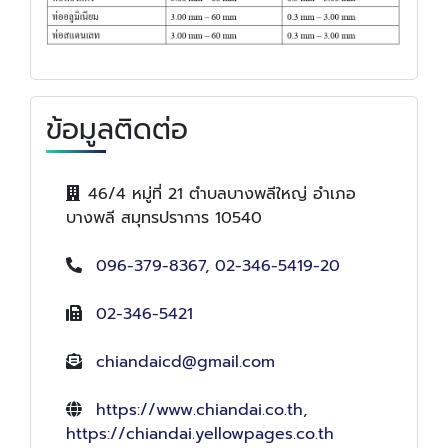
ข้อมูลติดต่อ
46/4 หมู่ที่ 21 ตำบลบางพลีใหญ่ อำเภอ
บางพลี สมุทรปราการ 10540
096-379-8367
,
02-346-5419-20
02-346-5421
chiandaicd@gmail.com
https://www.chiandai.co.th
,
https://chiandai.yellowpages.co.th