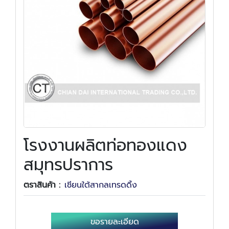
โรงงานผลิตท่อทองแดง
สมุทรปราการ
ตราสินค้า :
เชียนใต้สากลเทรดดิ้ง
ขอรายละเอียด