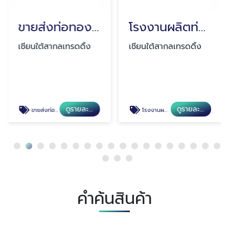
ขายส่งท่อทองเหลือง สมุทรปราการ
โรงงานผลิตท่อแอร์ สมุทรปราการ
เชียนใต้สากลเทรดดิ้ง
เชียนใต้สากลเทรดดิ้ง
ดูรายละเอียด
ดูรายละเอียด
ขายส่งท่อทองเหลือง สมุทรปราการ
โรงงานผลิตท่อแอร์ สมุทรปราการ
คำค้นสินค้า