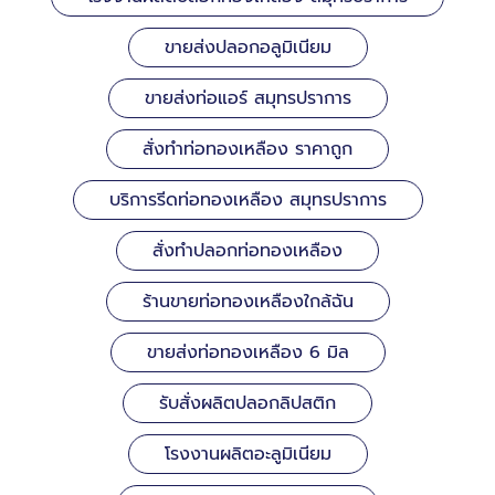
ขายส่งปลอกอลูมิเนียม
ขายส่งท่อแอร์ สมุทรปราการ
สั่งทำท่อทองเหลือง ราคาถูก
บริการรีดท่อทองเหลือง สมุทรปราการ
สั่งทำปลอกท่อทองเหลือง
ร้านขายท่อทองเหลืองใกล้ฉัน
ขายส่งท่อทองเหลือง 6 มิล
รับสั่งผลิตปลอกลิปสติก
โรงงานผลิตอะลูมิเนียม