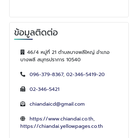
ข้อมูลติดต่อ
46/4 หมู่ที่ 21 ตำบลบางพลีใหญ่ อำเภอ
บางพลี สมุทรปราการ 10540
096-379-8367
,
02-346-5419-20
02-346-5421
chiandaicd@gmail.com
https://www.chiandai.co.th
,
https://chiandai.yellowpages.co.th