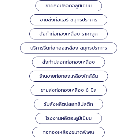
ขายส่งปลอกอลูมิเนียม
ขายส่งท่อแอร์ สมุทรปราการ
สั่งทำท่อทองเหลือง ราคาถูก
บริการรีดท่อทองเหลือง สมุทรปราการ
สั่งทำปลอกท่อทองเหลือง
ร้านขายท่อทองเหลืองใกล้ฉัน
ขายส่งท่อทองเหลือง 6 มิล
รับสั่งผลิตปลอกลิปสติก
โรงงานผลิตอะลูมิเนียม
ท่อทองเหลืองขนาดพิเศษ