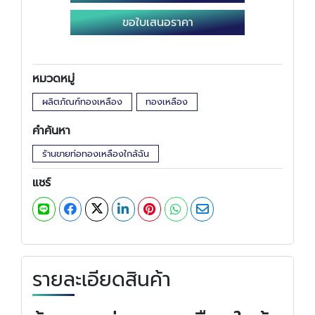
ขอใบเสนอราคา
หมวดหมู่
ผลิตภัณฑ์ทองเหลือง
ทองเหลือง
คำค้นหา
ร้านขายท่อทองเหลืองใกล้ฉัน
แชร์
รายละเอียดสินค้า