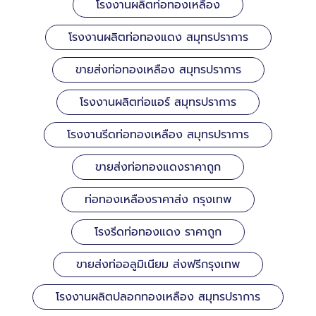
โรงงานผลิตท่อทองเหลือง
โรงงานผลิตท่อทองแดง สมุทรปราการ
ขายส่งท่อทองเหลือง สมุทรปราการ
โรงงานผลิตท่อแอร์ สมุทรปราการ
โรงงานรีดท่อทองเหลือง สมุทรปราการ
ขายส่งท่อทองแดงราคาถูก
ท่อทองเหลืองราคาส่ง กรุงเทพ
โรงรีดท่อทองแดง ราคาถูก
ขายส่งท่ออลูมิเนียม ส่งฟรีกรุงเทพ
โรงงานผลิตปลอกทองเหลือง สมุทรปราการ