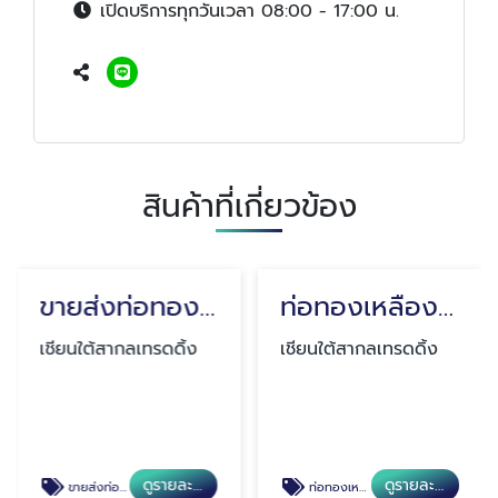
เปิดบริการทุกวันเวลา 08:00 - 17:00 น.
สินค้าที่เกี่ยวข้อง
ขายส่งท่อทองแดง สมุทรปราการ
ท่อทองเหลืองราคาส่ง กรุงเทพ
เชียนใต้สากลเทรดดิ้ง
เชียนใต้สากลเทรดดิ้ง
ดูรายละเอียด
ดูรายละเอียด
ขายส่งท่อทองแดงราคาถูก
ท่อทองเหลืองราคาส่ง กรุงเทพ