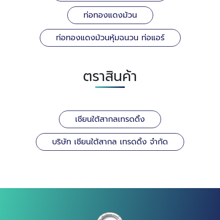
ท่อทองแดงม้วน
ท่อทองแดงม้วนหุ้มฉนวน ท่อแอร์
ตราสินค้า
เชียนใต้สากลเทรดดิ้ง
บริษัท เชียนใต้สากล เทรดดิ้ง จำกัด