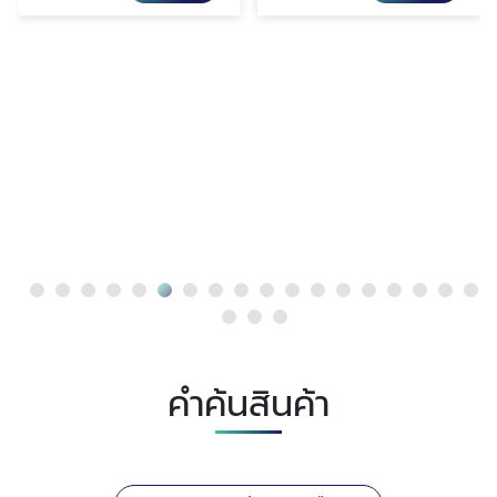
คำค้นสินค้า