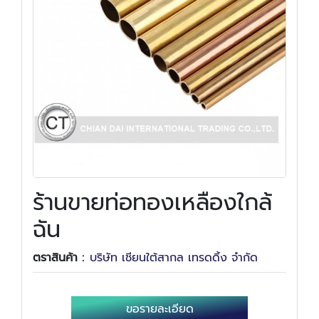
ร้านขายท่อทองเหลืองใกล้
ฉัน
ตราสินค้า :
บริษัท เชียนใต้สากล เทรดดิ้ง จำกัด
ขอรายละเอียด