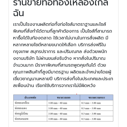
ร้านขายท่อทองเหลืองใกล้
ฉัน
เราเป็นโรงงานผลิตท่อทั้งท่อไซส์มาตราฐานและไซส์
พิเศษที่สั่งทำได้ตามที่ลูกค้าต้องการ เป็นไซส์ที่สามารถ
หาซื้อได้ในท้องตลาด ใช้เวลาไม่นานในการสั่งผลิต มี
หลากหลายไซต์หลายขนาดให้เลือก บริการส่งฟรีใน
กรุงเทพ สมุทรปราการ และปริมณฑล ส่งด้วยพนัก
งงานบริษัท ไม่ผ่านขนส่งรับจ้าง หากสั่งในปริมาณ
จำนวนมาก มีราคาพิเศษที่สามรถพูดคุยกันได้ ด้วย
คุณภาพสินค้าที่สูงมีมาตรฐาน ผลิตและจำหน่ายโดยผู้
เชี่ยวชาญนานหลายปี บริการส่งทั้งในประเทศและประเท
สเพื่อนบ้าน เรียกใช้บริการจากเราไม่มีผิดหวัง