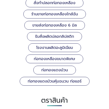
สั่งทำปลอกท่อทองเหลือง
ร้านขายท่อทองเหลืองใกล้ฉัน
ขายส่งท่อทองเหลือง 6 มิล
รับสั่งผลิตปลอกลิปสติก
โรงงานผลิตอะลูมิเนียม
ท่อทองเหลืองขนาดพิเศษ
ท่อทองแดงม้วน
ท่อทองแดงม้วนหุ้มฉนวน ท่อแอร์
ตราสินค้า