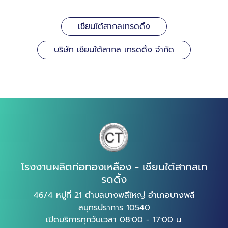
เชียนใต้สากลเทรดดิ้ง
บริษัท เชียนใต้สากล เทรดดิ้ง จำกัด
โรงงานผลิตท่อทองเหลือง - เชียนใต้สากลเท
รดดิ้ง
46/4 หมู่ที่ 21 ตำบลบางพลีใหญ่ อำเภอบางพลี
สมุทรปราการ 10540
เปิดบริการทุกวันเวลา 08:00 - 17:00 น.