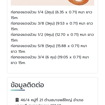
ท่อทองแดงม้วน 1/4 (2หุน) (6.35 x 0.71) หนา ยาว
15m.
ท่อทองแดงม้วน 3/8 (3หุน) (9.53 x 0.71) หนา ยาว
15m.
ท่อทองแดงม้วน 1/2 (4หุน) (12.70 x 0.71) หนา ยาว
15m.
ท่อทองแดงม้วน 5/8 (5หุน) (15.88 x 0.71) หนา
ยาว 15m.
ท่อทองแดงม้วน 3/4 (6 หุน) (19.05 x 0.71) หนา
ยาว 15m.
ข้อมูลติดต่อ
46/4 หมู่ที่ 21 ตำบลบางพลีใหญ่ อำเภอ