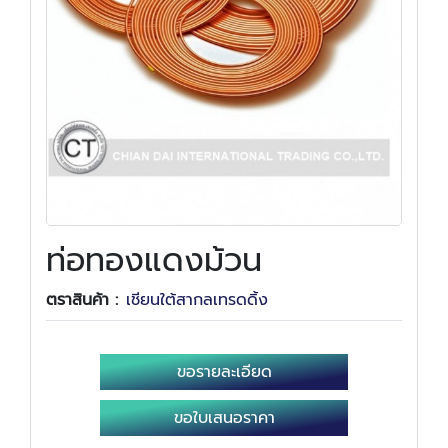
ท่อทองแดงม้วน
ตราสินค้า :
เชียนใต้สากลเทรดดิ้ง
ขอรายละเอียด
ขอใบเสนอราคา