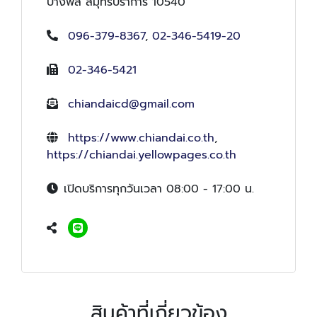
บางพลี สมุทรปราการ 10540
096-379-8367
,
02-346-5419-20
02-346-5421
chiandaicd@gmail.com
https://www.chiandai.co.th
,
https://chiandai.yellowpages.co.th
เปิดบริการทุกวันเวลา 08:00 - 17:00 น.
สินค้าที่เกี่ยวข้อง