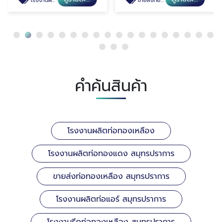
โรงงานผลิตท่อทองแดง สมุทรปราการ
ขายส่งท่อทองเหลือง สมุทรปราการ
คำค้นสินค้า
โรงงานผลิตท่อทองเหลือง
โรงงานผลิตท่อทองแดง สมุทรปราการ
ขายส่งท่อทองเหลือง สมุทรปราการ
โรงงานผลิตท่อแอร์ สมุทรปราการ