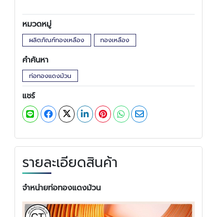
หมวดหมู่
ผลิตภัณฑ์ทองเหลือง
ทองเหลือง
คำค้นหา
ท่อทองแดงม้วน
แชร์
รายละเอียดสินค้า
จำหน่ายท่อทองแดงม้วน