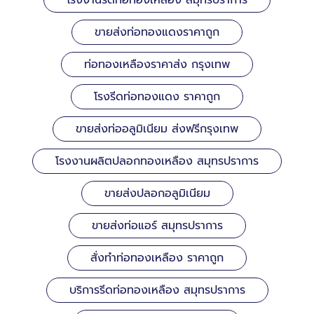
โรงงานรีดท่อทองเหลือง สมุทรปราการ
ขายส่งท่อทองแดงราคาถูก
ท่อทองเหลืองราคาส่ง กรุงเทพ
โรงรีดท่อทองแดง ราคาถูก
ขายส่งท่ออลูมิเนียม ส่งฟรีกรุงเทพ
โรงงานผลิตปลอกทองเหลือง สมุทรปราการ
ขายส่งปลอกอลูมิเนียม
ขายส่งท่อแอร์ สมุทรปราการ
สั่งทำท่อทองเหลือง ราคาถูก
บริการรีดท่อทองเหลือง สมุทรปราการ