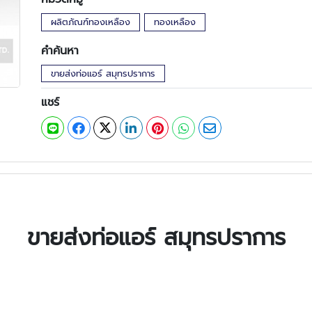
ผลิตภัณฑ์ทองเหลือง
ทองเหลือง
คำค้นหา
ขายส่งท่อแอร์ สมุทรปราการ
แชร์
ขายส่งท่อแอร์ สมุทรปราการ