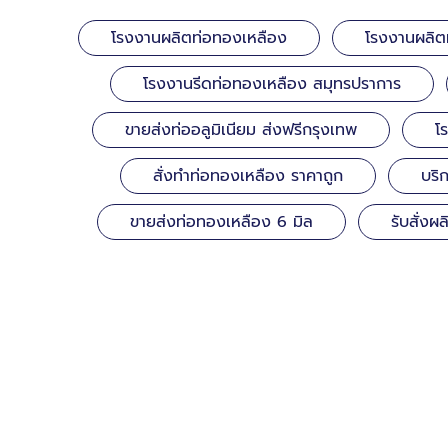
โรงงานผลิตท่อทองเหลือง
โรงงานผลิต
โรงงานรีดท่อทองเหลือง สมุทรปราการ
ขายส่งท่ออลูมิเนียม ส่งฟรีกรุงเทพ
โ
สั่งทำท่อทองเหลือง ราคาถูก
บริ
ขายส่งท่อทองเหลือง 6 มิล
รับสั่ง