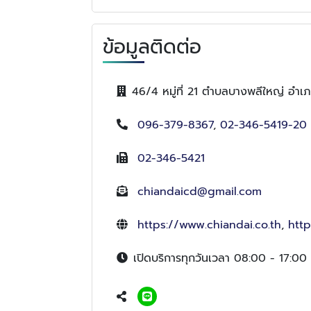
ข้อมูลติดต่อ
46/4 หมู่ที่ 21 ตำบลบางพลีใหญ่ อำ
096-379-8367
,
02-346-5419-20
02-346-5421
chiandaicd@gmail.com
https://www.chiandai.co.th
,
http
เปิดบริการทุกวันเวลา 08:00 - 17:00 