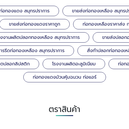
ท่อทองแดง สมุทรปราการ
ขายส่งท่อทองเหลือง สมุทรป
ขายส่งท่อทองแดงราคาถูก
ท่อทองเหลืองราคาส่ง 
รงงานผลิตปลอกทองเหลือง สมุทรปราการ
ขายส่งปลอกอล
การรีดท่อทองเหลือง สมุทรปราการ
สั่งทำปลอกท่อทองเห
ผลิตปลอกลิปสติก
โรงงานผลิตอะลูมิเนียม
ท่อท
ท่อทองแดงม้วนหุ้มฉนวน ท่อแอร์
ตราสินค้า