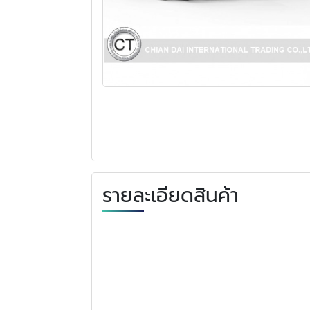
รายละเอียดสินค้า