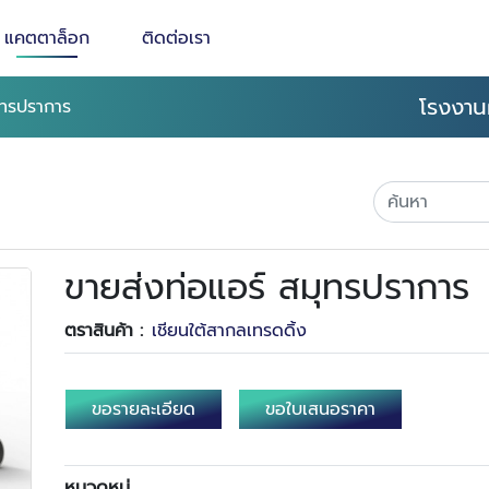
แคตตาล็อก
ติดต่อเรา
โรงงาน
ุทรปราการ
ขายส่งท่อแอร์ สมุทรปราการ
ตราสินค้า :
เชียนใต้สากลเทรดดิ้ง
ขอรายละเอียด
ขอใบเสนอราคา
หมวดหมู่