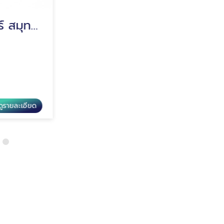
โรงงานผลิตท่อแอร์ สมุทรปราการ
โรงงานรีดท่อทองเหลือง สมุทรปราการ
เชียนใต้สากลเทรดดิ้ง
รายละเอียด
ดูรายละเอียด
โรงงานรีดท่อทองเหลือง สมุทรปราการ