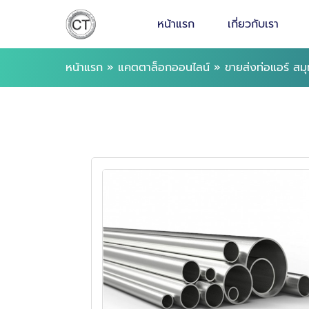
หน้าแรก
เกี่ยวกับเรา
หน้าแรก
»
แคตตาล็อกออนไลน์
»
ขายส่งท่อแอร์ สม