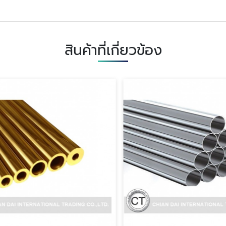
สินค้าที่เกี่ยวข้อง