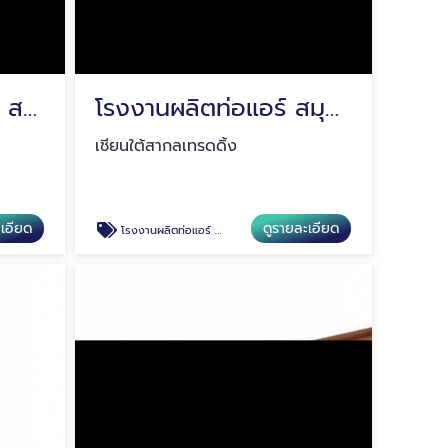
ขายส่งท่อทองเหลือง สมุทรปราการ
โรงงานผลิตท่อแอร์ สมุทรปราการ
เชียนใต้สากลเทรดดิ้ง
ะเอียด
ดูรายละเอียด
โรงงานผลิตท่อแอร์ สมุทรปราการ