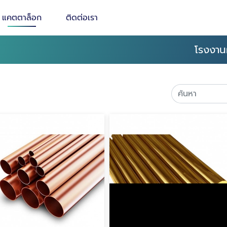
แคตตาล็อก
ติดต่อเรา
โรงงาน