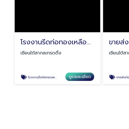
โรงงานรีดท่อทองเหลือง สมุทรปราการ
เชียนใต้สากลเทรดดิ้ง
เชียนใต้ส
ดูรายละเอียด
โรงงานรีดท่อทองเหลือง สมุทรปราการ
ขายส่งท่อท