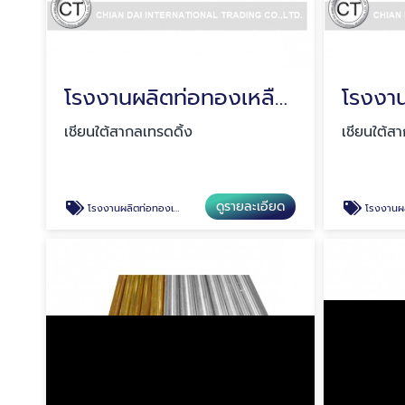
โรงงานผลิตท่อทองเหลือง
เชียนใต้สากลเทรดดิ้ง
เชียนใต้ส
ดูรายละเอียด
โรงงานผลิตท่อทองเหลือง
โรงงานผลิตท่อทอ