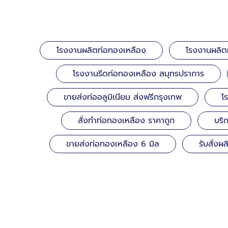
โรงงานผลิตท่อทองเหลือง
โรงงานผลิต
โรงงานรีดท่อทองเหลือง สมุทรปราการ
ขายส่งท่ออลูมิเนียม ส่งฟรีกรุงเทพ
โ
สั่งทำท่อทองเหลือง ราคาถูก
บริ
ขายส่งท่อทองเหลือง 6 มิล
รับสั่ง