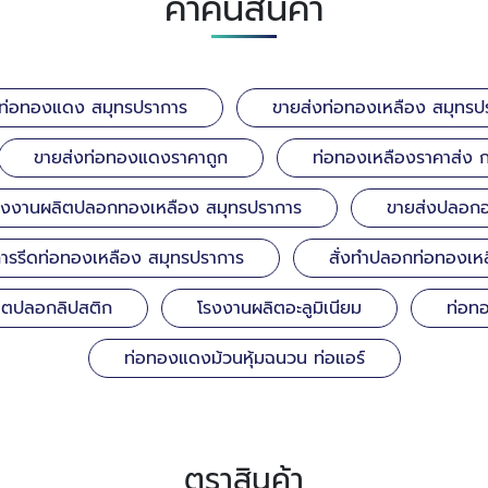
คำค้นสินค้า
ท่อทองแดง สมุทรปราการ
ขายส่งท่อทองเหลือง สมุทรป
ขายส่งท่อทองแดงราคาถูก
ท่อทองเหลืองราคาส่ง 
รงงานผลิตปลอกทองเหลือง สมุทรปราการ
ขายส่งปลอกอล
การรีดท่อทองเหลือง สมุทรปราการ
สั่งทำปลอกท่อทองเห
ผลิตปลอกลิปสติก
โรงงานผลิตอะลูมิเนียม
ท่อท
ท่อทองแดงม้วนหุ้มฉนวน ท่อแอร์
ตราสินค้า