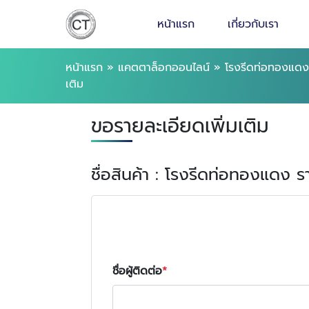
หน้าแรก
เกี่ยวกับเรา
หน้าแรก
»
แคตตาล็อกออนไลน์
»
โรงรีดท่อทองแดง
เติม
ขอรายละเอียดเพิ่มเติม
ชื่อสินค้า : โรงรีดท่อทองแดง ร
ชื่อผู้ติดต่อ