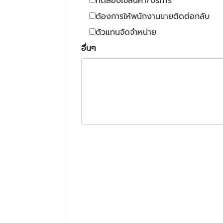
ทดสอบใช้สินค้า/บริการ
ต้องการให้พนักงานขายติดต่อกลับ
ตัวแทนจัดจำหน่าย
อื่นๆ