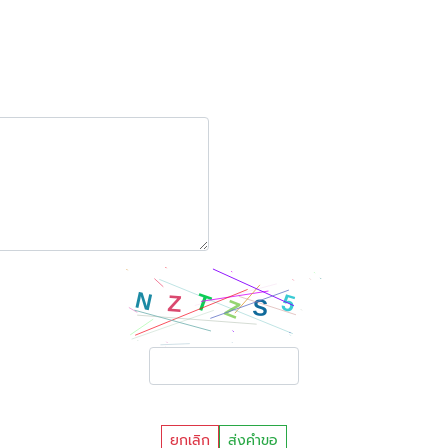
ยกเลิก
ส่งคำขอ