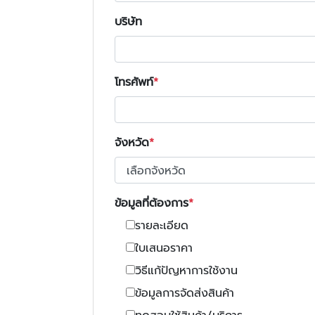
บริษัท
โทรศัพท์
จังหวัด
ข้อมูลที่ต้องการ
รายละเอียด
ใบเสนอราคา
วิธีแก้ปัญหาการใช้งาน
ข้อมูลการจัดส่งสินค้า