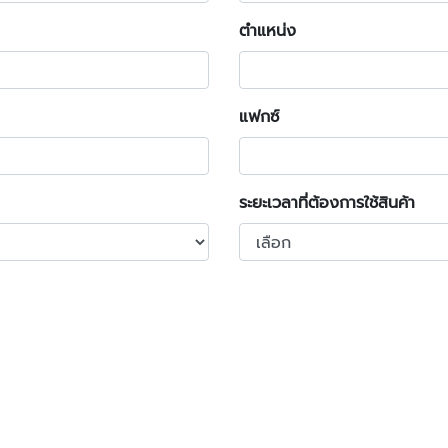
ตำแหน่ง
แฟกซ์
ระยะเวลาที่ต้องการใช้สินค้า